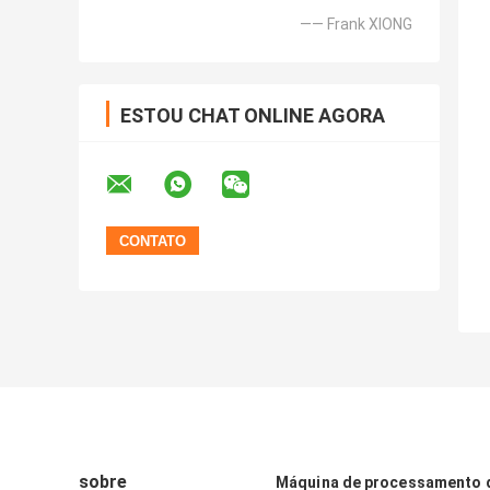
—— Frank XIONG
ESTOU CHAT ONLINE AGORA
sobre
Máquina de processamento d