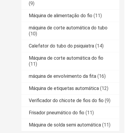
(9)
Máquina de alimentação do fio
(11)
máquina de corte automática do tubo
(10)
Calefator do tubo do psiquiatra
(14)
Máquina de corte automática do fio
(11)
máquina de envolvimento da fita
(16)
Máquina de etiquetas automática
(12)
Verificador do chicote de fios do fio
(9)
Frisador pneumático do fio
(11)
Máquina de solda semi automática
(11)