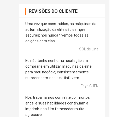
REVISÕES DO CLIENTE
Uma vez que construídas, as máquinas da
automatização da elite são sempre
seguras; nós nunca tivemos todas as
edições com elas…
—— SOL de Lina
Eu não tenho nenhuma hesitação em
comprar e em utilizar máquinas da elite
para meu negócio; consistentemente
surpreendem-nos e satisfazem-…
—— Faye CHEN
Nós trabalhamos com elite por muitos
anos, e suas habilidades continuam a
imprimir-nos. Um fornecedor muito
agressivo.